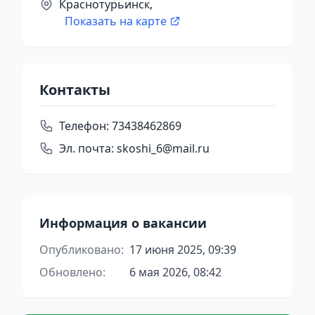
Краснотурьинск,
Показать на карте
Контакты
Телефон:
73438462869
Эл. почта:
skoshi_6@mail.ru
Информация о вакансии
Опубликовано:
17 июня 2025, 09:39
Обновлено:
6 мая 2026, 08:42