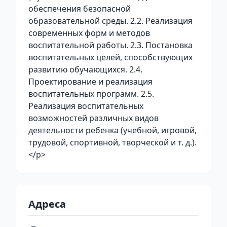
обеспечения безопасной
образовательной среды. 2.2. Реализация
современных форм и методов
воспитательной работы. 2.3. Постановка
воспитательных целей, способствующих
развитию обучающихся. 2.4.
Проектирование и реализация
воспитательных программ. 2.5.
Реализация воспитательных
возможностей различных видов
деятельности ребенка (учебной, игровой,
трудовой, спортивной, творческой и т. д.).
</p>
Адреса