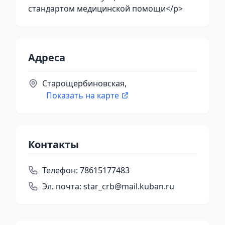
стандартом медицинской помощи</p>
Адреса
Старощербиновская,
Показать на карте
Контакты
Телефон:
78615177483
Эл. почта:
star_crb@mail.kuban.ru