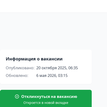
Информация о вакансии
Опубликовано:
20 октября 2025, 06:35
Обновлено:
6 мая 2026, 03:15
Откликнуться на вакансию
Откроется в новой вкладке