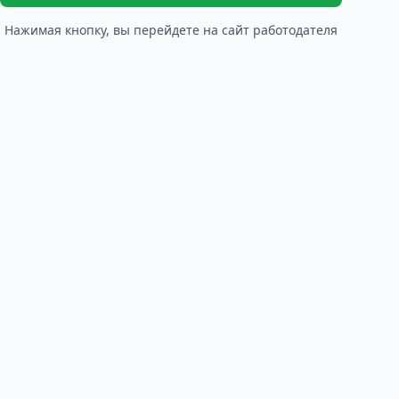
Нажимая кнопку, вы перейдете на сайт работодателя