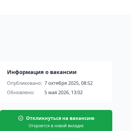
Информация о вакансии
Опубликовано:
7 октября 2025, 08:52
Обновлено:
5 мая 2026, 13:02
Откликнуться на вакансию
Откроется в новой вкладке