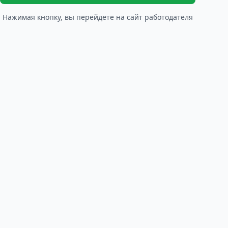
Нажимая кнопку, вы перейдете на сайт работодателя