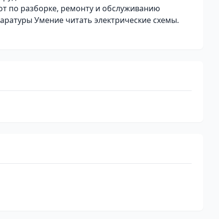
т по разборке, ремонту и обслуживанию
аратуры Умение читать электрические схемы.