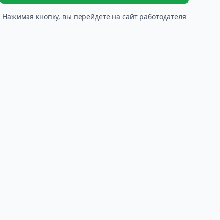
Нажимая кнопку, вы перейдете на сайт работодателя