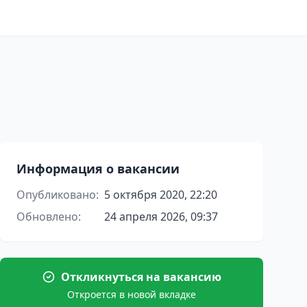
Информация о вакансии
Опубликовано:
5 октября 2020, 22:20
Обновлено:
24 апреля 2026, 09:37
Откликнуться на вакансию
Откроется в новой вкладке