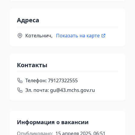
Адреса
Котельнич,
Показать на карте
Контакты
Телефон:
79127322555
Эл. почта:
gu@43.mchs.gov.ru
Информация о вакансии
Опубликовано:
15 апреля 2025, 06:51