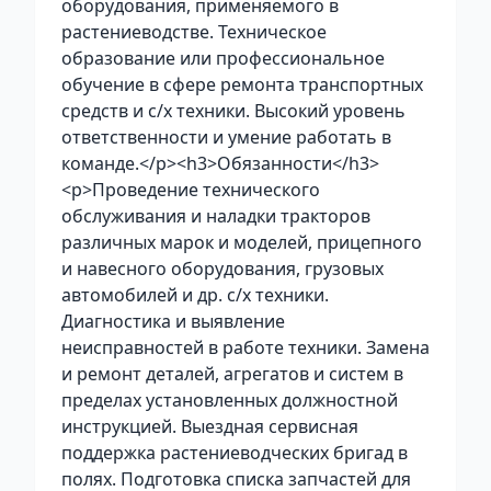
оборудования, применяемого в
растениеводстве. Техническое
образование или профессиональное
обучение в сфере ремонта транспортных
средств и с/х техники. Высокий уровень
ответственности и умение работать в
команде.</p><h3>Обязанности</h3>
<p>Проведение технического
обслуживания и наладки тракторов
различных марок и моделей, прицепного
и навесного оборудования, грузовых
автомобилей и др. с/х техники.
Диагностика и выявление
неисправностей в работе техники. Замена
и ремонт деталей, агрегатов и систем в
пределах установленных должностной
инструкцией. Выездная сервисная
поддержка растениеводческих бригад в
полях. Подготовка списка запчастей для