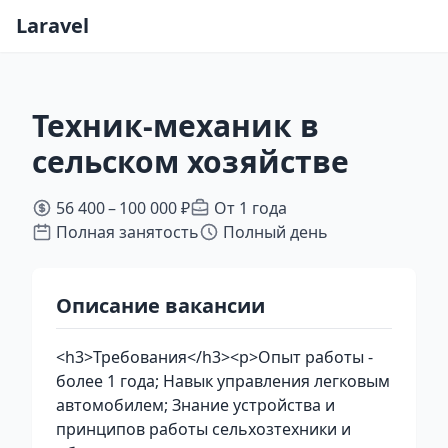
Laravel
Техник-механик в
сельском хозяйстве
56 400 – 100 000 ₽
От 1 года
Полная занятость
Полный день
Описание вакансии
<h3>Требования</h3><p>Опыт работы -
более 1 года; Навык управления легковым
автомобилем; Знание устройства и
принципов работы сельхозтехники и