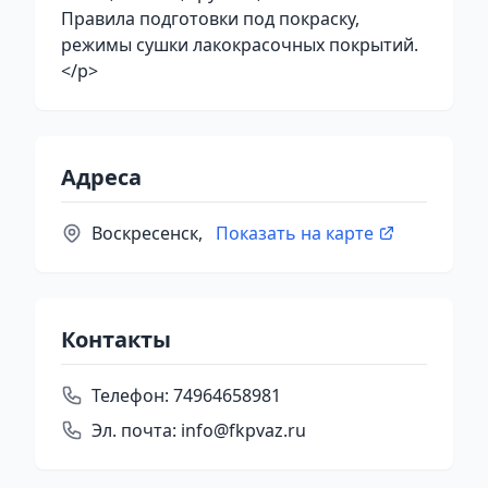
Правила подготовки под покраску,
режимы сушки лакокрасочных покрытий.
</p>
Адреса
Воскресенск,
Показать на карте
Контакты
Телефон:
74964658981
Эл. почта:
info@fkpvaz.ru