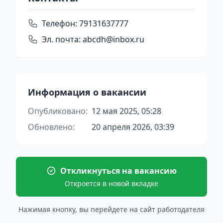
Телефон:
79131637777
Эл. почта:
abcdh@inbox.ru
Информация о вакансии
Опубликовано:
12 мая 2025, 05:28
Обновлено:
20 апреля 2026, 03:39
Откликнуться на вакансию
Откроется в новой вкладке
Нажимая кнопку, вы перейдете на сайт работодателя