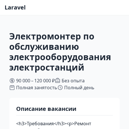
Laravel
Электромонтер по
обслуживанию
электрооборудования
электростанций
90 000 – 120 000 ₽
Без опыта
Полная занятость
Полный день
Описание вакансии
<h3>Требования</h3><p>Ремонт