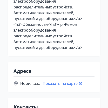
электрооборудования
распределительных устройств.
Автоматических выключателей,
пускателей и др. оборудования.</p>
<h3>Обязанности</h3><p>Ремонт
электрооборудования
распределительных устройств.
Автоматических выключателей,
пускателей и др. оборудования.</p>
Адреса
Норильск,
Показать на карте
Контакты