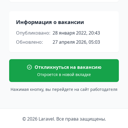
Информация о вакансии
Опубликовано:
28 января 2022, 20:43
Обновлено:
27 апреля 2026, 05:03
Откликнуться на вакансию
Откроется в новой вкладке
Нажимая кнопку, вы перейдете на сайт работодателя
© 2026 Laravel. Все права защищены.