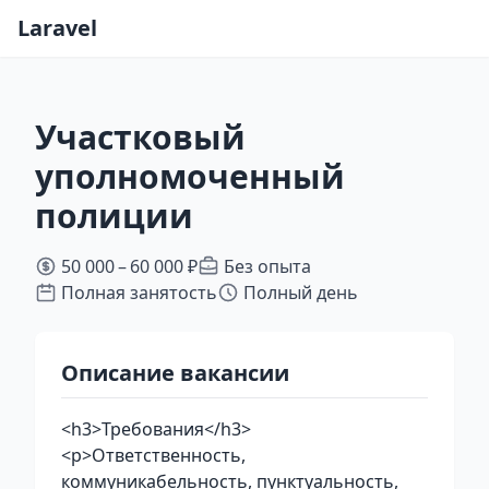
Laravel
Участковый
уполномоченный
полиции
50 000 – 60 000 ₽
Без опыта
Полная занятость
Полный день
Описание вакансии
<h3>Требования</h3>
<p>Ответственность,
коммуникабельность, пунктуальность,