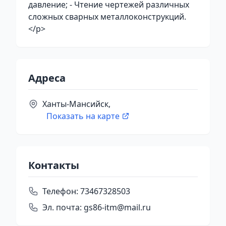
давление; - Чтение чертежей различных
сложных сварных металлоконструкций.
</p>
Адреса
Ханты-Мансийск,
Показать на карте
Контакты
Телефон:
73467328503
Эл. почта:
gs86-itm@mail.ru