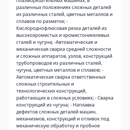
плазморезательных машинах, в
различных положениях сложных деталей
из различных сталей, цветных металлов и
сплавов по разметке; -
Кислороднофлюсовая резка деталей из
высокохромистых и хромистоникелевых
сталей и чугуна; -Автоматическая и
механическая сварка средней сложности
и сложных аппаратов, узлов, конструкций
трубопроводов из различных сталей,
чугуна, цветных металлов и сплавов; -
Автоматическая сварка ответственных
сложных строительных и
технологических конструкций,
работающих в сложных условиях; - Сварка
конструкций из чугуна; - Наплавка
дефектов сложных деталей машин,
механизмов, конструкций и отливок под
механическую обработку и пробное