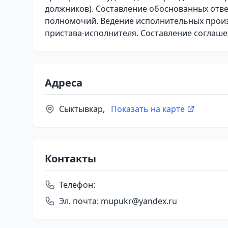
должников). Составление обоснованных отве
полномочий. Ведение исполнительных произ
пристава-исполнителя. Составление соглаше
Адреса
Сыктывкар,
Показать на карте
Контакты
Телефон:
Эл. почта:
mupukr@yandex.ru