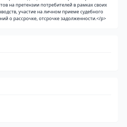
тов на претензии потребителей в рамках своих
водств, участие на личном приеме судебного
ний о рассрочке, отсрочке задолженности.</p>