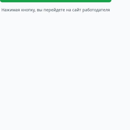
Нажимая кнопку, вы перейдете на сайт работодателя