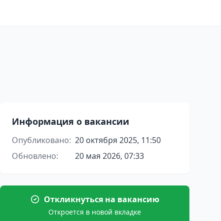
Информация о вакансии
Опубликовано:
20 октября 2025, 11:50
Обновлено:
20 мая 2026, 07:33
Откликнуться на вакансию
Откроется в новой вкладке