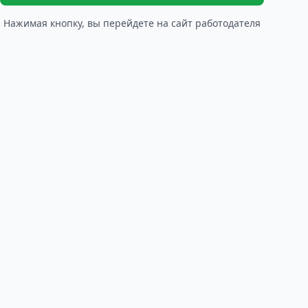
Нажимая кнопку, вы перейдете на сайт работодателя