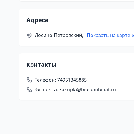
Адреса
Лосино-Петровский,
Показать на карте
Контакты
Телефон:
74951345885
Эл. почта:
zakupki@biocombinat.ru