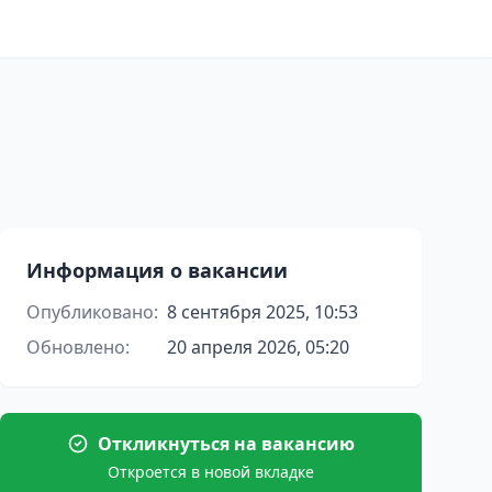
Информация о вакансии
Опубликовано:
8 сентября 2025, 10:53
Обновлено:
20 апреля 2026, 05:20
Откликнуться на вакансию
Откроется в новой вкладке