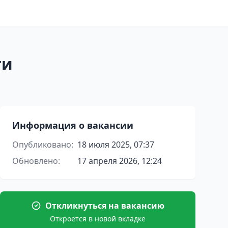
ти
Информация о вакансии
Опубликовано:
18 июля 2025, 07:37
Обновлено:
17 апреля 2026, 12:24
Откликнуться на вакансию
Откроется в новой вкладке