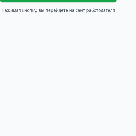
Нажимая кнопку, вы перейдете на сайт работодателя