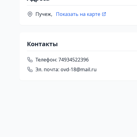
Пучеж,
Показать на карте
Контакты
Телефон:
74934522396
Эл. почта:
ovd-18@mail.ru