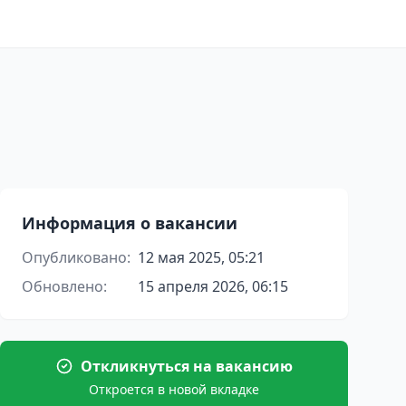
Информация о вакансии
Опубликовано:
12 мая 2025, 05:21
Обновлено:
15 апреля 2026, 06:15
Откликнуться на вакансию
Откроется в новой вкладке