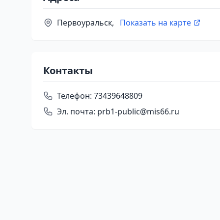
Первоуральск,
Показать на карте
Контакты
Телефон:
73439648809
Эл. почта:
prb1-public@mis66.ru