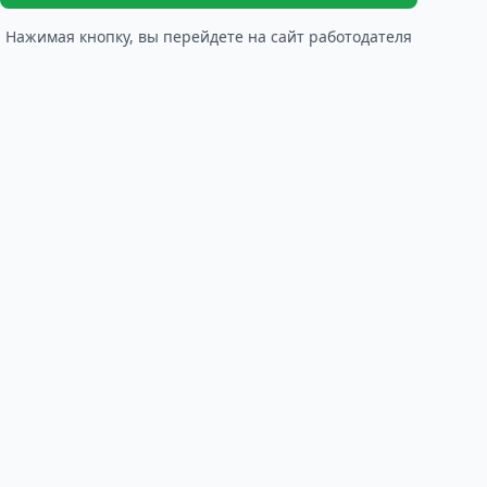
Нажимая кнопку, вы перейдете на сайт работодателя