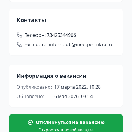
Контакты
Телефон:
73425344906
Эл. почта:
info-solgb@med.permkrai.ru
Информация о вакансии
Опубликовано:
17 марта 2022, 10:28
Обновлено:
6 мая 2026, 03:14
Откликнуться на вакансию
Откроется в новой вкладке