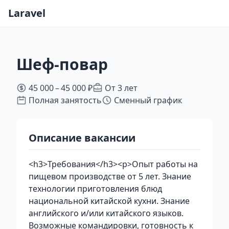
Laravel
Шеф-повар
45 000 – 45 000 ₽
От 3 лет
Полная занятость
Сменный график
Описание вакансии
<h3>Требования</h3><p>Опыт работы на
пищевом производстве от 5 лет. Знание
технологии приготовления блюд
национальной китайской кухни. Знание
английского и/или китайского языков.
Возможные командировки, готовность к