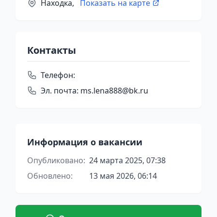
Находка,
Показать на карте
Контакты
Телефон:
Эл. почта:
ms.lena888@bk.ru
Информация о вакансии
Опубликовано:
24 марта 2025, 07:38
Обновлено:
13 мая 2026, 06:14