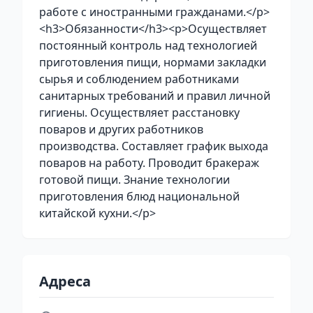
работе с иностранными гражданами.</p>
<h3>Обязанности</h3><p>Осуществляет
постоянный контроль над технологией
приготовления пищи, нормами закладки
сырья и соблюдением работниками
санитарных требований и правил личной
гигиены. Осуществляет расстановку
поваров и других работников
производства. Составляет график выхода
поваров на работу. Проводит бракераж
готовой пищи. Знание технологии
приготовления блюд национальной
китайской кухни.</p>
Адреса