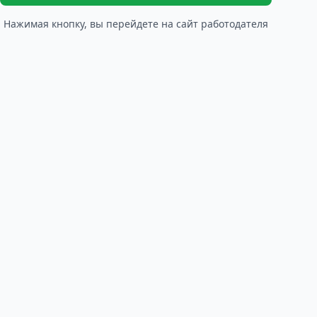
Нажимая кнопку, вы перейдете на сайт работодателя