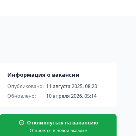
Информация о вакансии
Опубликовано:
11 августа 2025, 08:20
Обновлено:
10 апреля 2026, 05:14
Откликнуться на вакансию
Откроется в новой вкладке