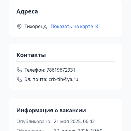
Адреса
Тихорецк,
Показать на карте
Контакты
Телефон:
78619672931
Эл. почта:
crb-tih@ya.ru
Информация о вакансии
Опубликовано:
21 мая 2025, 06:42
Обновлено:
27 апреля 2026, 10:50