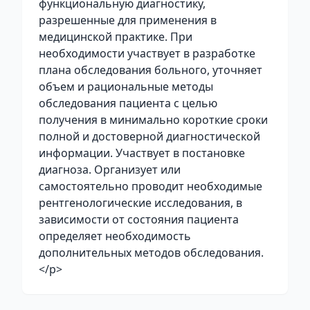
функциональную диагностику,
разрешенные для применения в
медицинской практике. При
необходимости участвует в разработке
плана обследования больного, уточняет
объем и рациональные методы
обследования пациента с целью
получения в минимально короткие сроки
полной и достоверной диагностической
информации. Участвует в постановке
диагноза. Организует или
самостоятельно проводит необходимые
рентгенологические исследования, в
зависимости от состояния пациента
определяет необходимость
дополнительных методов обследования.
</p>