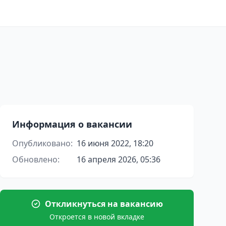
Информация о вакансии
Опубликовано:
16 июня 2022, 18:20
Обновлено:
16 апреля 2026, 05:36
Откликнуться на вакансию
Откроется в новой вкладке