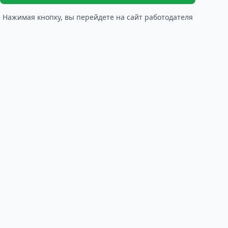
Нажимая кнопку, вы перейдете на сайт работодателя