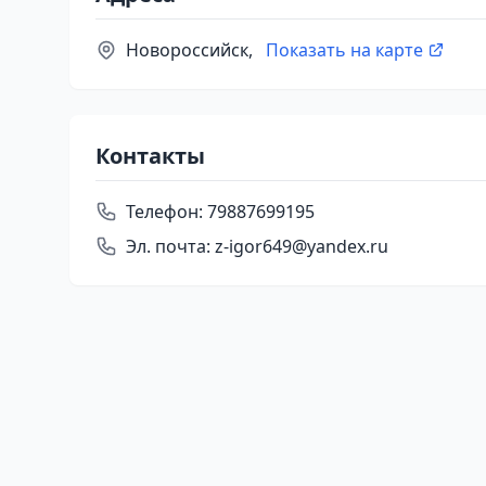
Новороссийск,
Показать на карте
Контакты
Телефон:
79887699195
Эл. почта:
z-igor649@yandex.ru