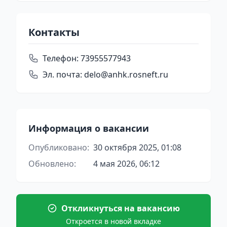
Контакты
Телефон:
73955577943
Эл. почта:
delo@anhk.rosneft.ru
Информация о вакансии
Опубликовано:
30 октября 2025, 01:08
Обновлено:
4 мая 2026, 06:12
Откликнуться на вакансию
Откроется в новой вкладке