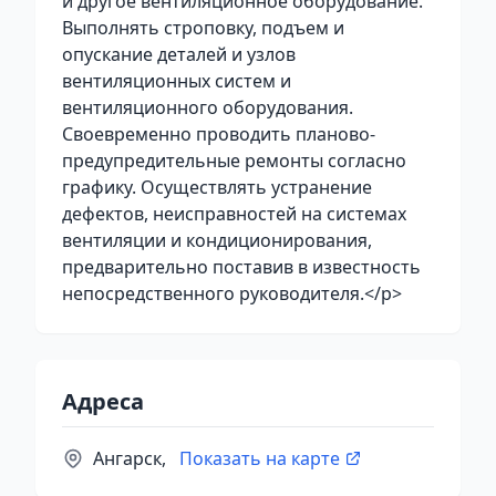
и другое вентиляционное оборудование.
Выполнять строповку, подъем и
опускание деталей и узлов
вентиляционных систем и
вентиляционного оборудования.
Своевременно проводить планово-
предупредительные ремонты согласно
графику. Осуществлять устранение
дефектов, неисправностей на системах
вентиляции и кондиционирования,
предварительно поставив в известность
непосредственного руководителя.</p>
Адреса
Ангарск,
Показать на карте