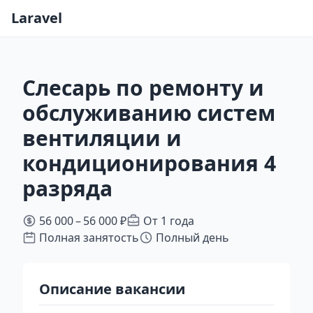
Laravel
Слесарь по ремонту и
обслуживанию систем
вентиляции и
кондиционирования 4
разряда
56 000 – 56 000 ₽
От 1 года
Полная занятость
Полный день
Описание вакансии