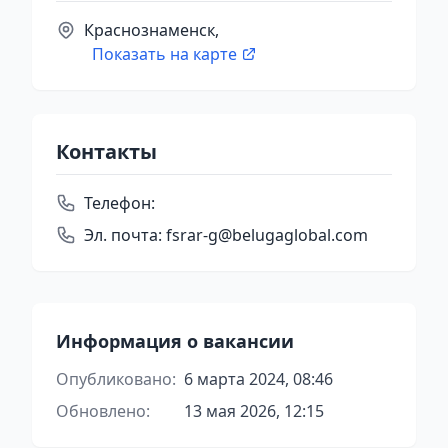
Краснознаменск,
Показать на карте
Контакты
Телефон:
Эл. почта:
fsrar-g@belugaglobal.com
Информация о вакансии
Опубликовано:
6 марта 2024, 08:46
Обновлено:
13 мая 2026, 12:15