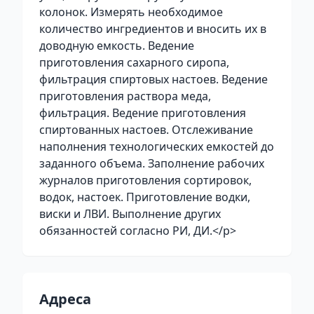
колонок. Измерять необходимое
количество ингредиентов и вносить их в
доводную емкость. Ведение
приготовления сахарного сиропа,
фильтрация спиртовых настоев. Ведение
приготовления раствора меда,
фильтрация. Ведение приготовления
спиртованных настоев. Отслеживание
наполнения технологических емкостей до
заданного объема. Заполнение рабочих
журналов приготовления сортировок,
водок, настоек. Приготовление водки,
виски и ЛВИ. Выполнение других
обязанностей согласно РИ, ДИ.</p>
Адреса