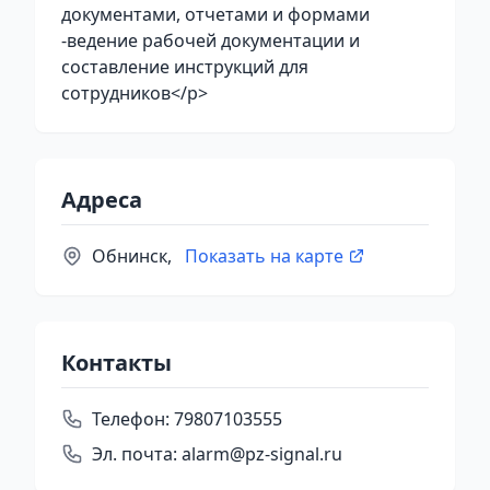
документами, отчетами и формами
-ведение рабочей документации и
составление инструкций для
сотрудников</p>
Адреса
Обнинск,
Показать на карте
Контакты
Телефон:
79807103555
Эл. почта:
alarm@pz-signal.ru