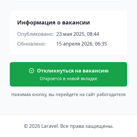
Информация о вакансии
Опубликовано:
23 мая 2025, 08:44
Обновлено:
15 апреля 2026, 06:35
Откликнуться на вакансию
Откроется в новой вкладке
Нажимая кнопку, вы перейдете на сайт работодателя
© 2026 Laravel. Все права защищены.