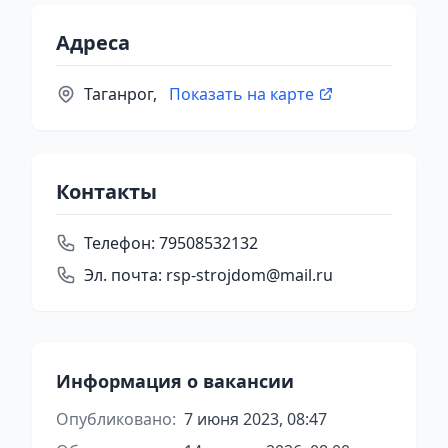
Адреса
Таганрог,
Показать на карте
Контакты
Телефон:
79508532132
Эл. почта:
rsp-strojdom@mail.ru
Информация о вакансии
Опубликовано:
7 июня 2023, 08:47