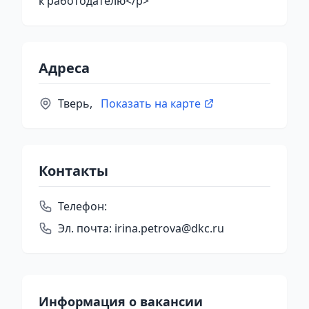
к работодателю</p>
Адреса
Тверь,
Показать на карте
Контакты
Телефон:
Эл. почта:
irina.petrova@dkc.ru
Информация о вакансии