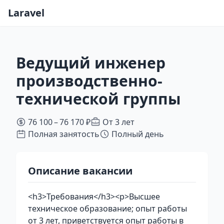
Laravel
Ведущий инженер
производственно-
технической группы
76 100 – 76 170 ₽
От 3 лет
Полная занятость
Полный день
Описание вакансии
<h3>Требования</h3><p>Высшее
техническое образование; опыт работы
от 3 лет, приветствуется опыт работы в