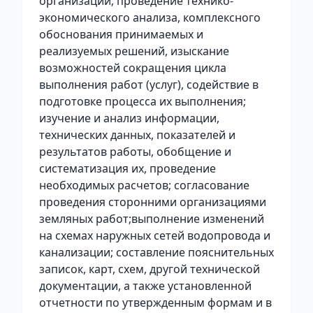
организаций; проведение технико-
экономического анализа, комплексного
обоснования принимаемых и
реализуемых решений, изыскание
возможностей сокращения цикла
выполнения работ (услуг), содействие в
подготовке процесса их выполнения;
изучение и анализ информации,
технических данных, показателей и
результатов работы, обобщение и
систематизация их, проведение
необходимых расчетов; согласование
проведения сторонними организациями
земляных работ;выполнение изменений
на схемах наружных сетей водопровода и
канализации; составление пояснительных
записок, карт, схем, другой технической
документации, а также установленной
отчетности по утвержденным формам и в