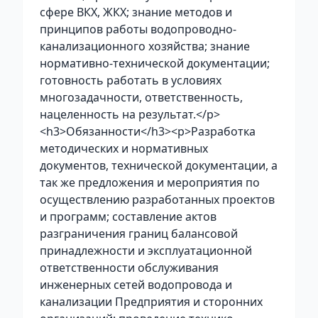
сфере ВКХ, ЖКХ; знание методов и
принципов работы водопроводно-
канализационного хозяйства; знание
нормативно-технической документации;
готовность работать в условиях
многозадачности, ответственность,
нацеленность на результат.</p>
<h3>Обязанности</h3><p>Разработка
методических и нормативных
документов, технической документации, а
так же предложения и мероприятия по
осуществлению разработанных проектов
и программ; составление актов
разграничения границ балансовой
принадлежности и эксплуатационной
ответственности обслуживания
инженерных сетей водопровода и
канализации Предприятия и сторонних