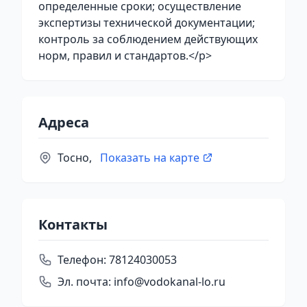
определенные сроки; осуществление
экспертизы технической документации;
контроль за соблюдением действующих
норм, правил и стандартов.</p>
Адреса
Тосно,
Показать на карте
Контакты
Телефон:
78124030053
Эл. почта:
info@vodokanal-lo.ru