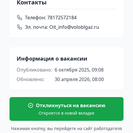
Контакты
Телефон:
78172572184
Эл. почта:
Oit_info@voloblgaz.ru
Информация о вакансии
Опубликовано:
6 октября 2025, 09:08
Обновлено:
30 апреля 2026, 08:00
Откликнуться на вакансию
Откроется в новой вкладке
Нажимая кнопку, вы перейдете на сайт работодателя