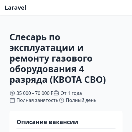
Laravel
Слесарь по
эксплуатации и
ремонту газового
оборудования 4
разряда (КВОТА СВО)
35 000 – 70 000 ₽
От 1 года
Полная занятость
Полный день
Описание вакансии