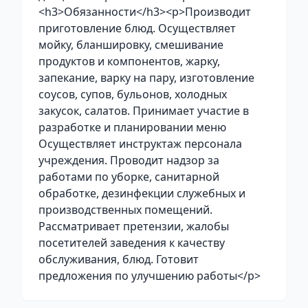
<h3>Обязанности</h3><p>Производит
приготовление блюд. Осуществляет
мойку, бланшировку, смешивание
продуктов и компонентов, жарку,
запекание, варку на пару, изготовление
соусов, супов, бульонов, холодных
закусок, салатов. Принимает участие в
разработке и планировании меню
Осуществляет инструктаж персонала
учреждения. Проводит надзор за
работами по уборке, санитарной
обработке, дезинфекции служебных и
производственных помещений.
Рассматривает претензии, жалобы
посетителей заведения к качеству
обслуживания, блюд. Готовит
предложения по улучшению работы</p>