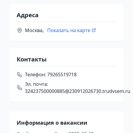
Адреса
Москва,
Показать на карте
Контакты
Телефон:
79265519718
Эл. почта:
324237500000885@230912026730.trudvsem.ru
Информация о вакансии