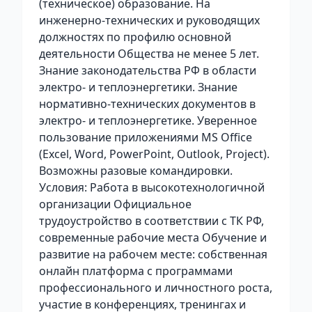
(техническое) образование. На
инженерно-технических и руководящих
должностях по профилю основной
деятельности Общества не менее 5 лет.
Знание законодательства РФ в области
электро- и теплоэнергетики. Знание
нормативно-технических документов в
электро- и теплоэнергетике. Уверенное
пользование приложениями MS Office
(Excel, Word, PowerPoint, Outlook, Project).
Возможны разовые командировки.
Условия: Работа в высокотехнологичной
организации Официальное
трудоустройство в соответствии с ТК РФ,
современные рабочие места Обучение и
развитие на рабочем месте: собственная
онлайн платформа с программами
профессионального и личностного роста,
участие в конференциях, тренингах и