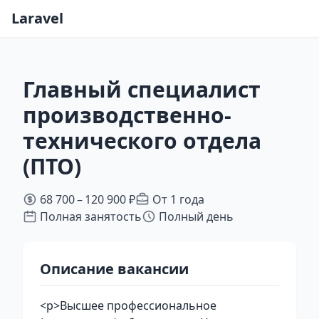
Laravel
Главный специалист
производственно-
технического отдела
(ПТО)
68 700 – 120 900 ₽
От 1 года
Полная занятость
Полный день
Описание вакансии
<p>Высшее профессиональное