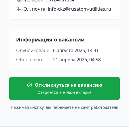
Эл. почта:
info-ckz@rusatom-utilities.ru
Информация о вакансии
Опубликовано:
6 августа 2025, 14:31
Обновлено:
21 апреля 2026, 04:58
Откликнуться на вакансию
Откроется в новой вкладке
Нажимая кнопку, вы перейдете на сайт работодателя