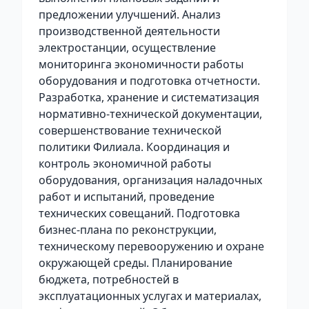
предложении улучшений. Анализ
производственной деятельности
электростанции, осуществление
мониторинга экономичности работы
оборудования и подготовка отчетности.
Разработка, хранение и систематизация
нормативно-технической документации,
совершенствование технической
политики Филиала. Координация и
контроль экономичной работы
оборудования, организация наладочных
работ и испытаний, проведение
технических совещаний. Подготовка
бизнес-плана по реконструкции,
техническому перевооружению и охране
окружающей среды. Планирование
бюджета, потребностей в
эксплуатационных услугах и материалах,