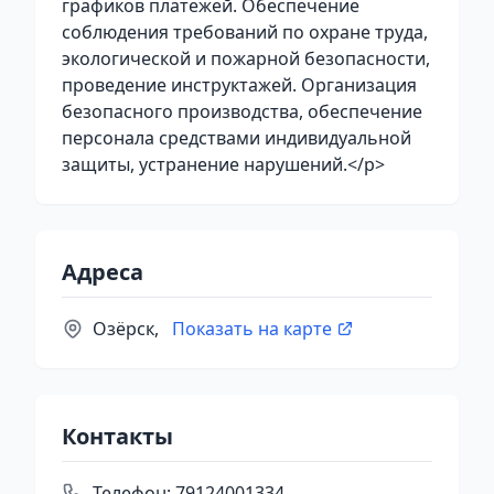
графиков платежей. Обеспечение
соблюдения требований по охране труда,
экологической и пожарной безопасности,
проведение инструктажей. Организация
безопасного производства, обеспечение
персонала средствами индивидуальной
защиты, устранение нарушений.</p>
Адреса
Озёрск,
Показать на карте
Контакты
Телефон:
79124001334