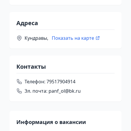
Адреса
Кундравы,
Показать на карте
Контакты
Телефон:
79517904914
Эл. почта:
panf_ol@bk.ru
Информация о вакансии