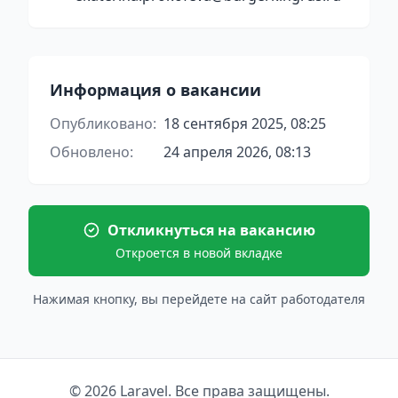
Информация о вакансии
Опубликовано:
18 сентября 2025, 08:25
Обновлено:
24 апреля 2026, 08:13
Откликнуться на вакансию
Откроется в новой вкладке
Нажимая кнопку, вы перейдете на сайт работодателя
© 2026 Laravel. Все права защищены.