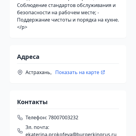
Соблюдение стандартов обслуживания и
безопасности на рабочем месте; -
Поддержание чистоты и порядка на кухне.
</p>
Адреса
Астрахань,
Показать на карте
Контакты
Телефон:
78007003232
Эл. почта:
ekaterina.prokofeva@burgerkingrus.ru