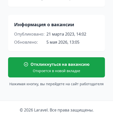
Информация о вакансии
Опубликовано:
21 марта 2023, 14:02
Обновлено:
5 мая 2026, 13:05
Откликнуться на вакансию
Откроется в новой вкладке
Нажимая кнопку, вы перейдете на сайт работодателя
© 2026 Laravel. Все права защищены.