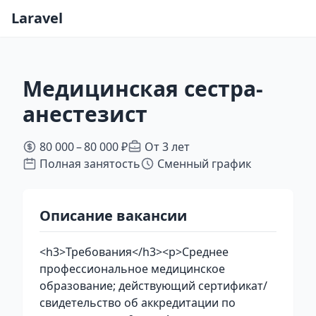
Laravel
Медицинская сестра-
анестезист
80 000 – 80 000 ₽
От 3 лет
Полная занятость
Сменный график
Описание вакансии
<h3>Требования</h3><p>Среднее
профессиональное медицинское
образование; действующий сертификат/
свидетельство об аккредитации по