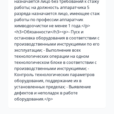
назначается лицо без требований к стажу
работы; на должность аппаратчика 5
разряда назначается лицо, имеющее стаж
работы по профессии аппаратчик
химводоочистки не менее 1 года.</p>
<h3>Обязанности</h3><p>- Пуск и
остановка оборудования в соответствии с
производственными инструкциями по его
эксплуатации; - Выполнение всех
технологических операции на одном
технологическом блоке в соответствии с
производственными инструкциями; -
Контроль технологических параметров
оборудования, поддержание их в
установленных пределах; - Выявление
дефектов и неполадок в работе
оборудования.</p>