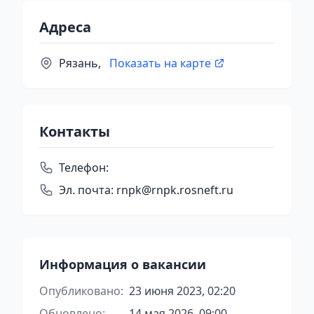
Адреса
Рязань,
Показать на карте
Контакты
Телефон:
Эл. почта:
rnpk@rnpk.rosneft.ru
Информация о вакансии
Опубликовано:
23 июня 2023, 02:20
Обновлено:
14 мая 2026, 09:00