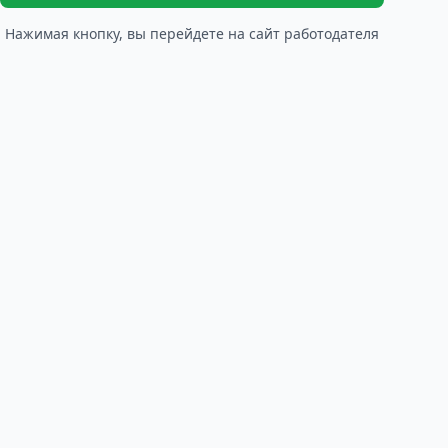
Нажимая кнопку, вы перейдете на сайт работодателя