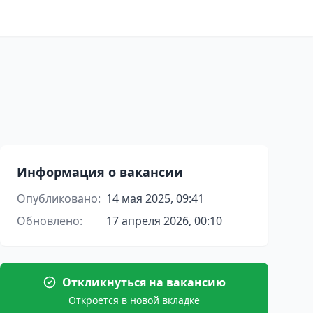
Информация о вакансии
Опубликовано:
14 мая 2025, 09:41
Обновлено:
17 апреля 2026, 00:10
Откликнуться на вакансию
Откроется в новой вкладке