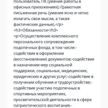
пользователь ПК (умение работы в
офисных приложениях);-Грамотная
письменная речь (умение ясно и четко
излагать свои мысли, а также
фактические данные).</p>
<h3>Обязанности</h3>
<p>Осуществление комплексного
персонального сопровождения
подопечных фонда, в том числе:-
содействие в оформлении
(восстановлении) документов;-содействие
в назначении мер социальной
поддержки, социальных, медицинских,
юридических и других услуг;-содействие в
получении обучения и трудоустройстве;-
содействие участию подопечных в
спортивных мероприятиях,
просветительской деятельности в сфере
патриотического воспитания.-