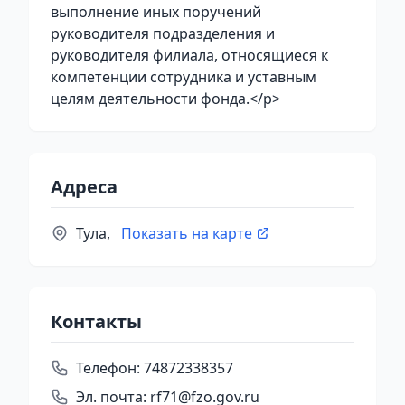
выполнение иных поручений
руководителя подразделения и
руководителя филиала, относящиеся к
компетенции сотрудника и уставным
целям деятельности фонда.</p>
Адреса
Тула,
Показать на карте
Контакты
Телефон:
74872338357
Эл. почта:
rf71@fzo.gov.ru