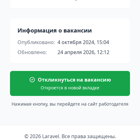
Информация о вакансии
Опубликовано:
4 октября 2024, 15:04
Обновлено:
24 апреля 2026, 12:12
Откликнуться на вакансию
Откроется в новой вкладке
Нажимая кнопку, вы перейдете на сайт работодателя
© 2026 Laravel. Все права защищены.