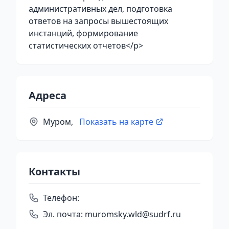
административных дел, подготовка
ответов на запросы вышестоящих
инстанций, формирование
статистических отчетов</p>
Адреса
Муром,
Показать на карте
Контакты
Телефон:
Эл. почта:
muromsky.wld@sudrf.ru