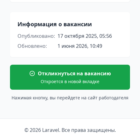
Информация о вакансии
Опубликовано:
17 октября 2025, 05:56
Обновлено:
1 июня 2026, 10:49
Откликнуться на вакансию
Откроется в новой вкладке
Нажимая кнопку, вы перейдете на сайт работодателя
© 2026 Laravel. Все права защищены.