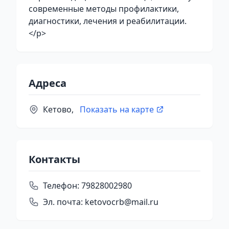
современные методы профилактики,
диагностики, лечения и реабилитации.
</p>
Адреса
Кетово,
Показать на карте
Контакты
Телефон:
79828002980
Эл. почта:
ketovocrb@mail.ru