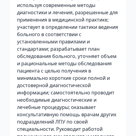
используя современные методы
диагностики и лечения, разрешенные для
применения в медицинской практике;
участвует в определении тактики ведения
больного в соответствии с
установленными правилами и
стандартами; разрабатывает план
обследования больного, уточняет объем
и рациональные методы обследования
пациента с целью получения в
минимально короткие сроки полной и
достоверной диагностической
информации; самостоятельно проводит
необходимые диагностические и
лечебные процедуры; оказывает
консультативную помощь врачам других
подразделений ЛПУ по своей
специальности. Руководит работой