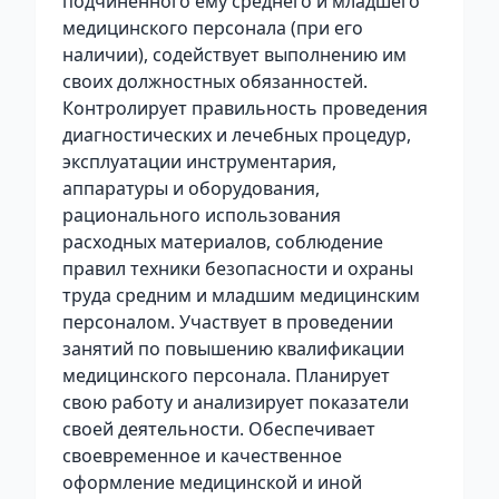
подчиненного ему среднего и младшего
медицинского персонала (при его
наличии), содействует выполнению им
своих должностных обязанностей.
Контролирует правильность проведения
диагностических и лечебных процедур,
эксплуатации инструментария,
аппаратуры и оборудования,
рационального использования
расходных материалов, соблюдение
правил техники безопасности и охраны
труда средним и младшим медицинским
персоналом. Участвует в проведении
занятий по повышению квалификации
медицинского персонала. Планирует
свою работу и анализирует показатели
своей деятельности. Обеспечивает
своевременное и качественное
оформление медицинской и иной