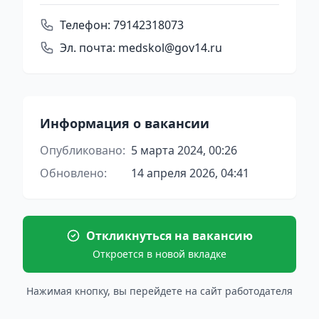
Телефон:
79142318073
Эл. почта:
medskol@gov14.ru
Информация о вакансии
Опубликовано:
5 марта 2024, 00:26
Обновлено:
14 апреля 2026, 04:41
Откликнуться на вакансию
Откроется в новой вкладке
Нажимая кнопку, вы перейдете на сайт работодателя