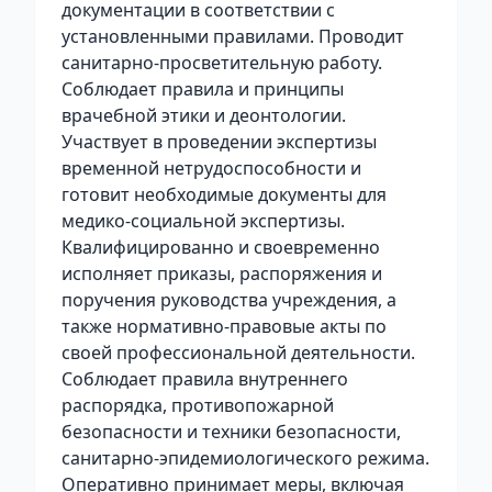
документации в соответствии с
установленными правилами. Проводит
санитарно-просветительную работу.
Соблюдает правила и принципы
врачебной этики и деонтологии.
Участвует в проведении экспертизы
временной нетрудоспособности и
готовит необходимые документы для
медико-социальной экспертизы.
Квалифицированно и своевременно
исполняет приказы, распоряжения и
поручения руководства учреждения, а
также нормативно-правовые акты по
своей профессиональной деятельности.
Соблюдает правила внутреннего
распорядка, противопожарной
безопасности и техники безопасности,
санитарно-эпидемиологического режима.
Оперативно принимает меры, включая