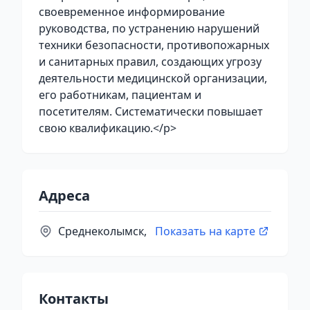
своевременное информирование
руководства, по устранению нарушений
техники безопасности, противопожарных
и санитарных правил, создающих угрозу
деятельности медицинской организации,
его работникам, пациентам и
посетителям. Систематически повышает
свою квалификацию.</p>
Адреса
Среднеколымск,
Показать на карте
Контакты