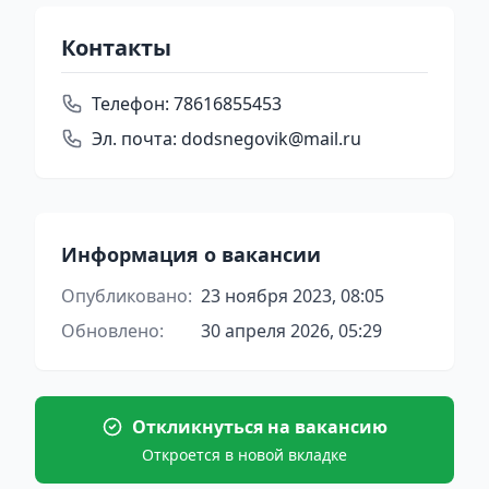
Контакты
Телефон:
78616855453
Эл. почта:
dodsnegovik@mail.ru
Информация о вакансии
Опубликовано:
23 ноября 2023, 08:05
Обновлено:
30 апреля 2026, 05:29
Откликнуться на вакансию
Откроется в новой вкладке