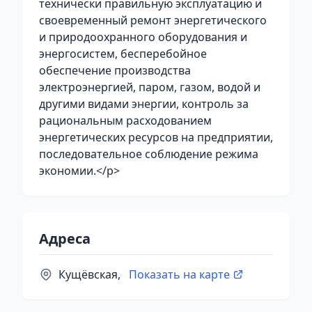
технически правильную эксплуатацию и
своевременный ремонт энергетического
и природоохранного оборудования и
энергосистем, бесперебойное
обеспечение производства
электроэнергией, паром, газом, водой и
другими видами энергии, контроль за
рациональным расходованием
энергетических ресурсов на предприятии,
последовательное соблюдение режима
экономии.</p>
Адреса
Кущёвская,
Показать на карте