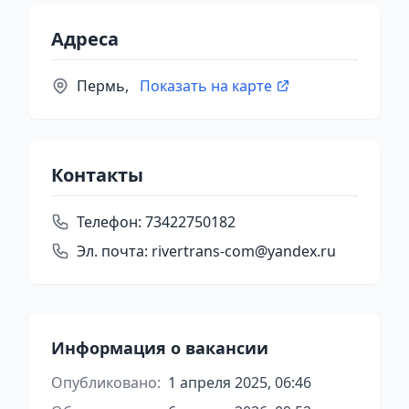
Адреса
Пермь,
Показать на карте
Контакты
Телефон:
73422750182
Эл. почта:
rivertrans-com@yandex.ru
Информация о вакансии
Опубликовано:
1 апреля 2025, 06:46