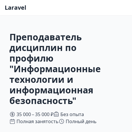
Laravel
Преподаватель
дисциплин по
профилю
"Информационные
технологии и
информационная
безопасность"
35 000 – 35 000 ₽
Без опыта
Полная занятость
Полный день