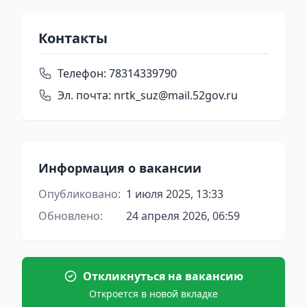
Контакты
Телефон:
78314339790
Эл. почта:
nrtk_suz@mail.52gov.ru
Информация о вакансии
Опубликовано:
1 июля 2025, 13:33
Обновлено:
24 апреля 2026, 06:59
Откликнуться на вакансию
Откроется в новой вкладке