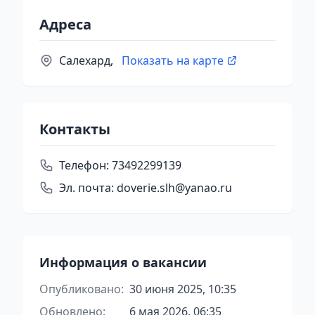
Адреса
Салехард,
Показать на карте
Контакты
Телефон:
73492299139
Эл. почта:
doverie.slh@yanao.ru
Информация о вакансии
Опубликовано:
30 июня 2025, 10:35
Обновлено:
6 мая 2026, 06:35