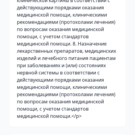
клинической картины в соответствии с
действующими порядками оказания
медицинской помощи, клиническими
рекомендациями (протоколами лечения)
по вопросам оказания медицинской
помощи, с учетом стандартов
медицинской помощи. 8. Назначение
лекарственных препаратов, медицинских
изделий и лечебного питания пациентам
при заболеваниях и (или) состояниях
нервной системы в соответствии с
действующими порядками оказания
медицинской помощи, клиническими
рекомендациями (протоколами лечения)
по вопросам оказания медицинской
помощи, с учетом стандартов
медицинской помощи.</p>