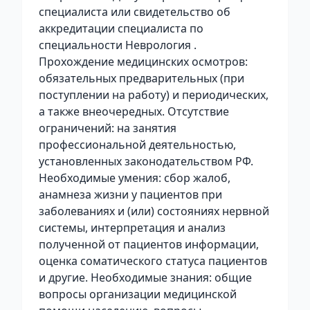
специалиста или свидетельство об
аккредитации специалиста по
специальности Неврология .
Прохождение медицинских осмотров:
обязательных предварительных (при
поступлении на работу) и периодических,
а также внеочередных. Отсутствие
ограничений: на занятия
профессиональной деятельностью,
установленных законодательством РФ.
Необходимые умения: сбор жалоб,
анамнеза жизни у пациентов при
заболеваниях и (или) состояниях нервной
системы, интерпретация и анализ
полученной от пациентов информации,
оценка соматического статуса пациентов
и другие. Необходимые знания: общие
вопросы организации медицинской