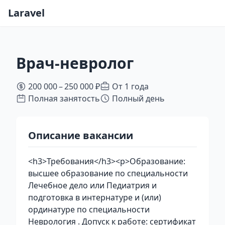
Laravel
Врач-невролог
200 000 – 250 000 ₽
От 1 года
Полная занятость
Полный день
Описание вакансии
<h3>Требования</h3><p>Образование:
высшее образование по специальности
Лечебное дело или Педиатрия и
подготовка в интернатуре и (или)
ординатуре по специальности
Неврология . Допуск к работе: сертификат