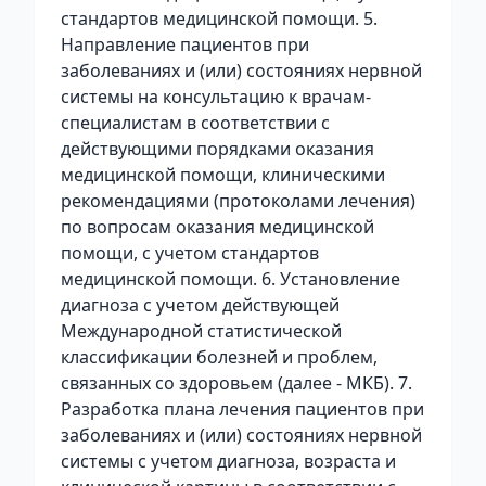
стандартов медицинской помощи. 5.
Направление пациентов при
заболеваниях и (или) состояниях нервной
системы на консультацию к врачам-
специалистам в соответствии с
действующими порядками оказания
медицинской помощи, клиническими
рекомендациями (протоколами лечения)
по вопросам оказания медицинской
помощи, с учетом стандартов
медицинской помощи. 6. Установление
диагноза с учетом действующей
Международной статистической
классификации болезней и проблем,
связанных со здоровьем (далее - МКБ). 7.
Разработка плана лечения пациентов при
заболеваниях и (или) состояниях нервной
системы с учетом диагноза, возраста и