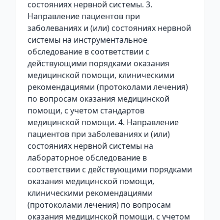
состояниях нервной системы. 3.
Направление пациентов при
заболеваниях и (или) состояниях нервной
системы на инструментальное
обследование в соответствии с
действующими порядками оказания
медицинской помощи, клиническими
рекомендациями (протоколами лечения)
по вопросам оказания медицинской
помощи, с учетом стандартов
медицинской помощи. 4. Направление
пациентов при заболеваниях и (или)
состояниях нервной системы на
лабораторное обследование в
соответствии с действующими порядками
оказания медицинской помощи,
клиническими рекомендациями
(протоколами лечения) по вопросам
оказания медицинской помощи, с учетом