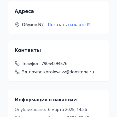
Адреса
Обухов N7,
Показать на карте
Контакты
Телефон:
79054294576
Эл. почта:
koroleva.vv@donstone.ru
Информация о вакансии
Опубликовано:
6 марта 2025, 14:26