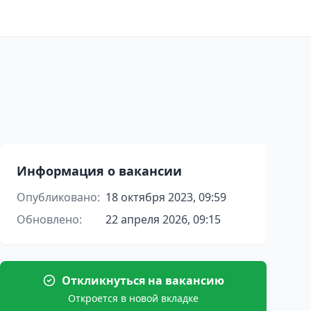
Информация о вакансии
Опубликовано:
18 октября 2023, 09:59
Обновлено:
22 апреля 2026, 09:15
Откликнуться на вакансию
Откроется в новой вкладке