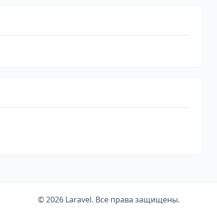
© 2026 Laravel. Все права защищены.