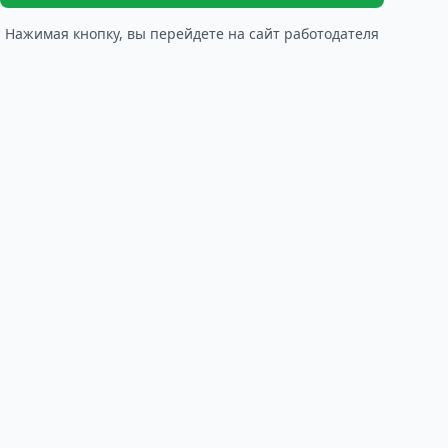
Нажимая кнопку, вы перейдете на сайт работодателя