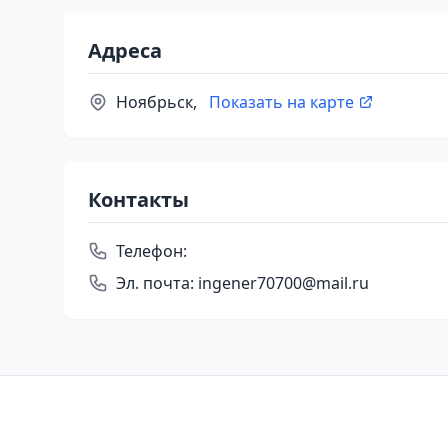
Адреса
Ноябрьск,
Показать на карте
Контакты
Телефон:
Эл. почта:
ingener70700@mail.ru