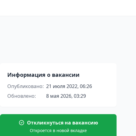
Информация о вакансии
Опубликовано:
21 июля 2022, 06:26
Обновлено:
8 мая 2026, 03:29
Откликнуться на вакансию
Откроется в новой вкладке