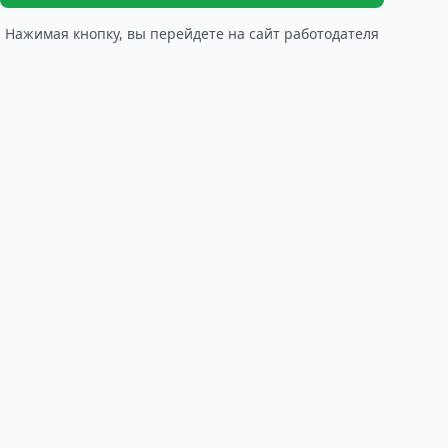
Нажимая кнопку, вы перейдете на сайт работодателя