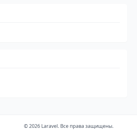
© 2026 Laravel. Все права защищены.