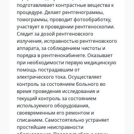
подготавливает контрастные вещества к
процедуре. Делает рентгенограммы,
томограммы, проводит фотообработку,
участвует в проведении рентгеноскопии.
Следит за дозой рентгеновского
излучения, исправностью рентгеновского
аппарата, за соблюдением чистоты и
порядка в рентгенокабинете. Оказывает
при необходимости первую медицинскую
помощь пострадавшим от
электрического тока. Осуществляет
контроль за состоянием больного во
время проведения исследования и
текущий контроль за состоянием
используемого оборудования,
своевременным его ремонтом и
списанием. Самостоятельно устраняет
простейшие неисправности