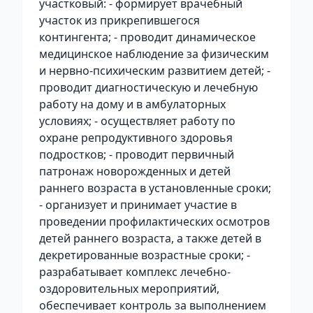
участковый: - формирует врачебный
участок из прикрепившегося
контингента; - проводит динамическое
медицинское наблюдение за физическим
и нервно-психическим развитием детей; -
проводит диагностическую и лечебную
работу на дому и в амбулаторных
условиях; - осуществляет работу по
охране репродуктивного здоровья
подростков; - проводит первичный
патронаж новорожденных и детей
раннего возраста в установленные сроки;
- организует и принимает участие в
проведении профилактических осмотров
детей раннего возраста, а также детей в
декретированные возрастные сроки; -
разрабатывает комплекс лечебно-
оздоровительных мероприятий,
обеспечивает контроль за выполнением