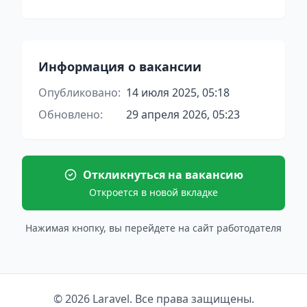
Информация о вакансии
Опубликовано:
14 июля 2025, 05:18
Обновлено:
29 апреля 2026, 05:23
Откликнуться на вакансию
Откроется в новой вкладке
Нажимая кнопку, вы перейдете на сайт работодателя
© 2026 Laravel. Все права защищены.