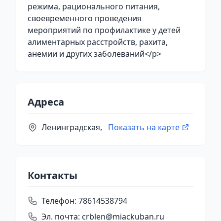
режима, рационального питания,
своевременного проведения
мероприятий по профилактике у детей
алиментарных расстройств, рахита,
анемии и других заболеваний</p>
Адреса
Ленинградская,
Показать на карте
Контакты
Телефон:
78614538794
Эл. почта:
crblen@miackuban.ru