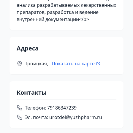
анализа разрабатываемых лекарственных
препаратов, разработка и ведение
внутренней документации</p>
Адреса
Троицкая,
Показать на карте
Контакты
Телефон:
79186347239
Эл. почта:
urotdel@yuzhpharm.ru