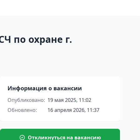
Ч по охране г.
Информация о вакансии
Опубликовано:
19 мая 2025, 11:02
Обновлено:
16 апреля 2026, 11:37
Откликнуться на вакансию