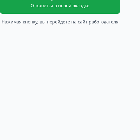
Откроется в новой вкладке
Нажимая кнопку, вы перейдете на сайт работодателя