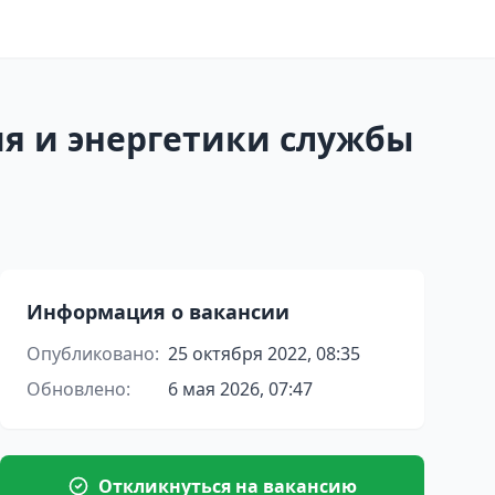
я и энергетики службы
Информация о вакансии
Опубликовано:
25 октября 2022, 08:35
Обновлено:
6 мая 2026, 07:47
Откликнуться на вакансию