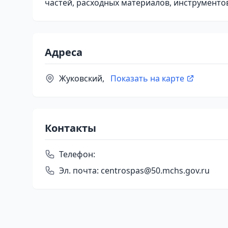
частей, расходных материалов, инструменто
Адреса
Жуковский,
Показать на карте
Контакты
Телефон:
Эл. почта:
centrospas@50.mchs.gov.ru