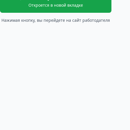
Откроется в новой вкладке
Нажимая кнопку, вы перейдете на сайт работодателя